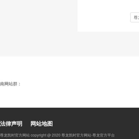
尊
南网站群：
法律声明
网站地图
尊龙凯时官方网站 copyright @ 2020
尊龙凯时官方网站-尊龙官方平台