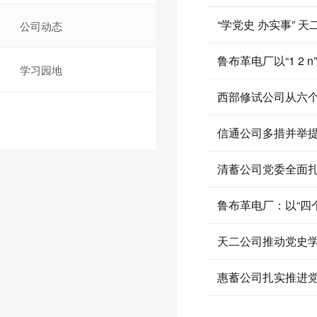
“学党史 办实事” 
公司动态
鲁布革电厂以“1 2
学习园地
西部修试公司从六
信通公司多措并举
清蓄公司党委全面
鲁布革电厂：以“四
天二公司推动党史
惠蓄公司扎实推进