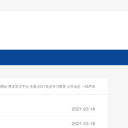
网站-尊龙官方平台
专题
2021党史学习教育
公司动态
一线声音
企业公告
2021-03-18
2021-03-18