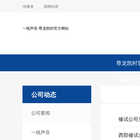
传播者
南网站群
一线声音-尊龙凯时官方网站
尊龙凯时
方网站-尊
公司动态
官方平
公司要闻
修试公司
一线声音
西部修试