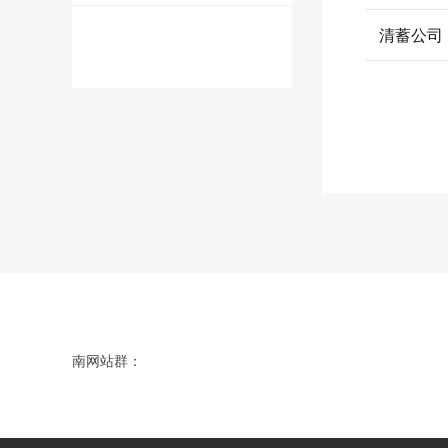
清蓄公司
南网站群：