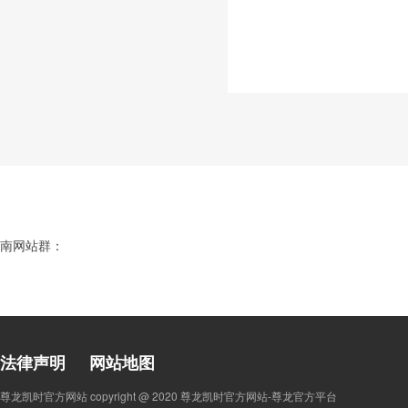
南网站群：
法律声明
网站地图
尊龙凯时官方网站 copyright @ 2020
尊龙凯时官方网站-尊龙官方平台