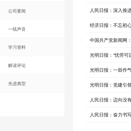
人民日报：深入推
公司要闻
经济日报：不忘初
一线声音
中国共产党新闻网
学习资料
光明日报：“忧劳可
解读评论
光明日报：一鼓作
先进典型
光明日报：党建引领
人民日报：迈向没
人民日报：奋力书