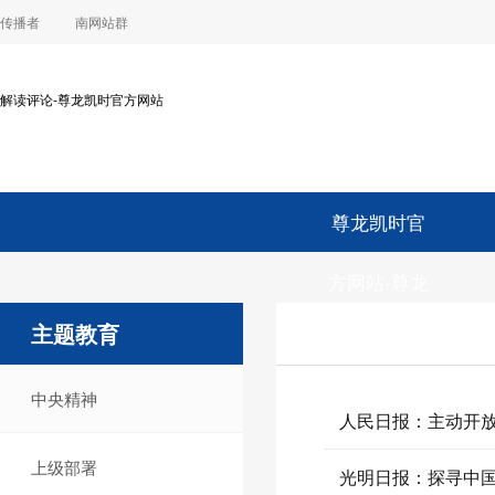
传播者
南网站群
解读评论-尊龙凯时官方网站
尊龙凯时官
方网站-尊龙
主题教育
官方平台
中央精神
人民日报：主动开
上级部署
光明日报：探寻中国