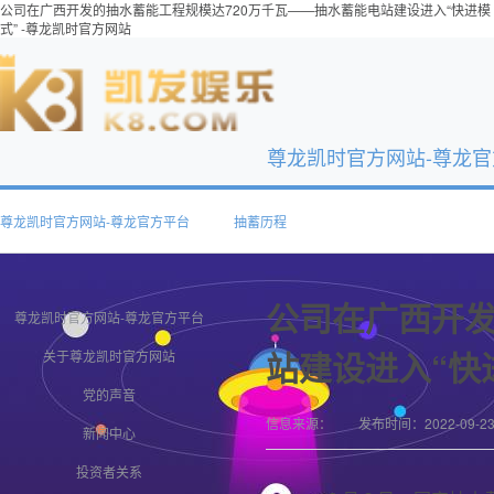
公司在广西开发的抽水蓄能工程规模达720万千瓦——抽水蓄能电站建设进入“快进模
式” -尊龙凯时官方网站
尊龙凯时官方网站-尊龙
尊龙凯时官方网站-尊龙官方平台
抽蓄历程
公司在广西开发
尊龙凯时官方网站-尊龙官方平台
站建设进入“快
关于尊龙凯时官方网站
党的声音
信息来源： 发布时间：2022-09-2
新闻中心
投资者关系