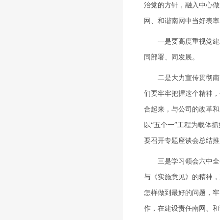
治党的方针，融入中心做
网、和谐南网中当好表率
一是要高度重视党建工
同部署、同发展。
二是大力宣传贯彻南网
们要牢牢把握这个精神，
合起来，与公司的改革和
以“五个一”工程为载体
要召开专题座谈会总结推
三是学习领会六中全会
与《实施意见》的精神，
怎样做到最好的问题，牢
作，在建设责任南网、和