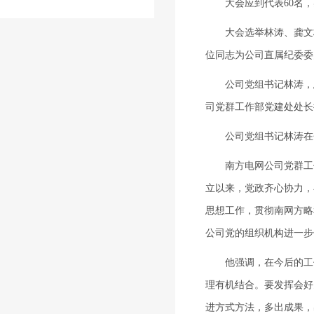
大会应到代表60名，实
大会选举林涛、龚文权
位同志为公司直属纪委委
公司党组书记林涛，总
司党群工作部党建处处长
公司党组书记林涛在会
南方电网公司党群工作
立以来，党政齐心协力，
思想工作，贯彻南网方略
公司党的组织机构进一步
他强调，在今后的工作中
理有机结合。要发挥会好
进方式方法，多出成果，