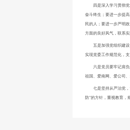
四是深入学习贯彻党章
奋斗终生；要进一步提高
民的人；要进一步严明政
方面的良好风气，联系实
五是加强党组织建设，
实现党委工作规范化，支
六是党员要牢记肩负的
祖国、爱南网、爱公司、
七是坚持从严治党，深
防”的方针，重视教育，