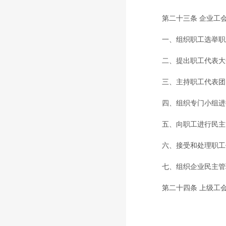
第二十三条 企业工会
一、组织职工选举职
二、提出职工代表大会
三、主持职工代表团（
四、组织专门小组进行
五、向职工进行民主管
六、接受和处理职工代
七、组织企业民主管
第二十四条 上级工会