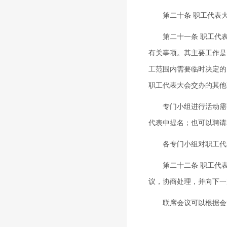
第二十条 职工代表大
第二十一条 职工代表
有关事项。其主要工作是
工范围内需要临时决定的
职工代表大会交办的其他
专门小组进行活动需要
代表中提名；也可以聘请
各专门小组对职工代
第二十二条 职工代表
议，协商处理，并向下一
联席会议可以根据会议