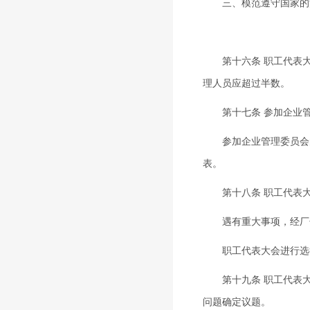
三、模范遵守国家的法
第十六条 职工代表大
理人员应超过半数。
第十七条 参加企业管
参加企业管理委员会的
表。
第十八条 职工代表大会
遇有重大事项，经厂长
职工代表大会进行选举
第十九条 职工代表大
问题确定议题。