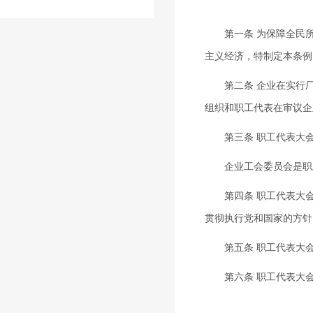
第一条 为保障全民所
主义经济，特制定本条例
第二条 企业在实行厂
组织和职工代表在审议企
第三条 职工代表大会
企业工会委员会是职工
第四条 职工代表大会
贯彻执行党和国家的方针
第五条 职工代表大会
第六条 职工代表大会