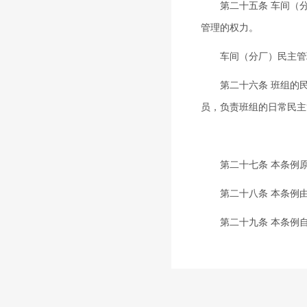
第二十五条 车间（分
管理的权力。
车间（分厂）民主管理
第二十六条 班组的民
员，负责班组的日常民主
第二十七条 本条例原
第二十八条 本条例由
第二十九条 本条例自1