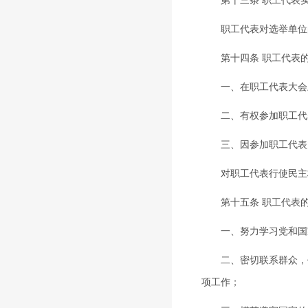
职工代表对选举单位的
第十四条 职工代表的
一、在职工代表大会上
二、有权参加职工代表
三、因参加职工代表大
对职工代表行使民主权
第十五条 职工代表的
一、努力学习党和国家
二、密切联系群众，代
项工作；