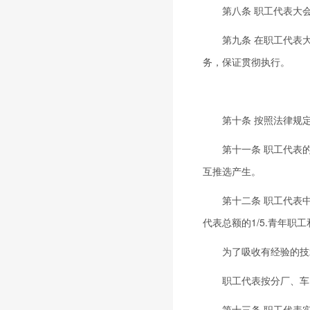
第八条 职工代表大会
第九条 在职工代表大
务，保证贯彻执行。
第十条 按照法律规定
第十一条 职工代表的
互推选产生。
第十二条 职工代表中
代表总额的1/5.青年职
为了吸收有经验的技术
职工代表按分厂、车间
第十三条 职工代表实