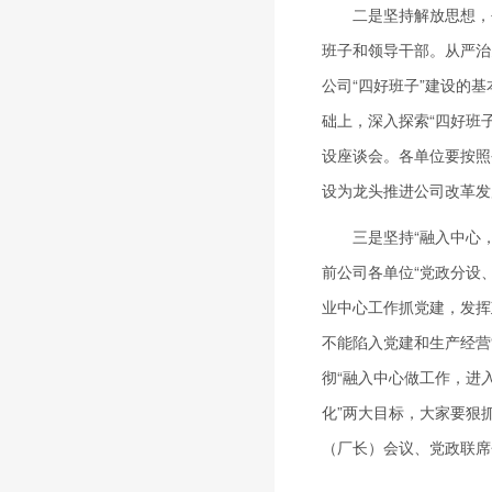
二是坚持解放思想，创
班子和领导干部。从严治
公司“四好班子”建设的基
础上，深入探索“四好班子
设座谈会。各单位要按照今
设为龙头推进公司改革发
三是坚持“融入中心，
前公司各单位“党政分设
业中心工作抓党建，发挥
不能陷入党建和生产经营“
彻“融入中心做工作，进
化”两大目标，大家要狠
（厂长）会议、党政联席