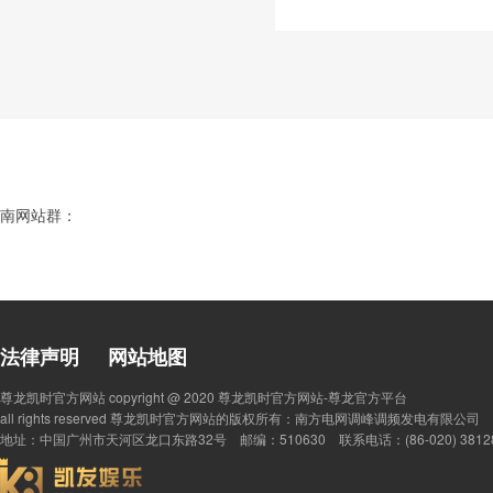
南网站群：
法律声明
网站地图
尊龙凯时官方网站 copyright @ 2020
尊龙凯时官方网站-尊龙官方平台
all rights reserved 尊龙凯时官方网站的版权所有：南方电网调峰调频发电有限公司
地址：中国广州市天河区龙口东路32号 邮编：510630 联系电话：(86-020) 38128