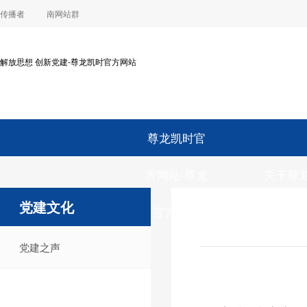
传播者
南网站群
解放思想 创新党建-尊龙凯时官方网站
尊龙凯时官
方网站-尊龙
关于尊
党建文化
官方平台
时官方
党建之声