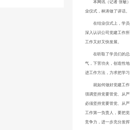
本网讯（记者 张敏） 
业仪式，林涛做了讲话。
在结业仪式上，学员们
深入认识公司党建工作所
工作又好又快发展。
在听取了学员们的总结
气，下苦功夫，创造性地
进工作方法，力求把学习
就如何做好党建工作，
强调坚持党要管党、从严
必须坚持党要管党、从严
工作第一负责人，要把党
竞争力，进一步充分发挥