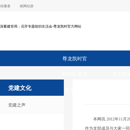
传播者
南网站群
深蓄建管局：召开专题组织生活会-尊龙凯时官方网站
尊龙凯时官
方网站-尊龙
关于尊
党建文化
官方平台
时官方
党建之声
本网讯 2012年11
作为支部成员与大家一同