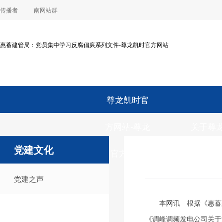
传播者
南网站群
惠蓄建管局：党员集中学习反腐倡廉系列文件-尊龙凯时官方网站
尊龙凯时官
方网站-尊龙
关于尊
党建文化
官方平台
时官方
党建之声
本网讯 根据《惠蓄建
《调峰调频发电公司关于