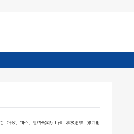
企业公告
范、细致、到位。他结合实际工作，积极思维、努力创