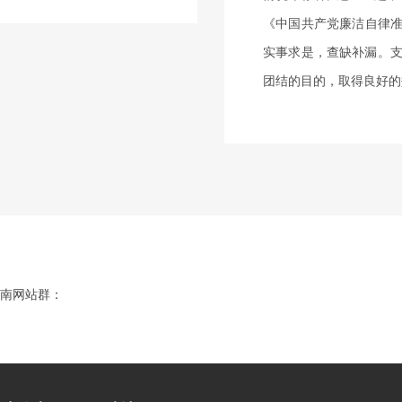
《中国共产党廉洁自律准
实事求是，查缺补漏。
团结的目的，取得良好的
南网站群：