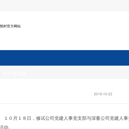
龙凯时官方网站
关于尊龙凯
时官方网站
党的声音
新闻中心
2019-10-22
 １０月１８日，
修试公司党建人事党支部与深蓄公司党建人事
活动。