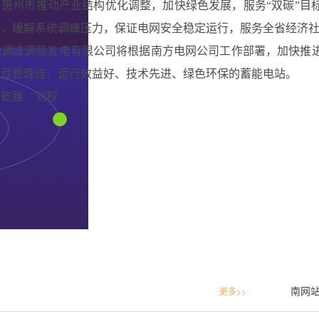
惠州市推动产业结构优化调整，加快绿色发展，服务“双碳”目
展，缓解系统调峰压力，保证电网安全稳定运行，服务全省经济
峰调频发电有限公司将根据南方电网公司工作部署，加快推进
项目管理佳、运行效益好、技术先进、绿色环保的蓄能电站。
乾稚 刘权
南网
更多>>