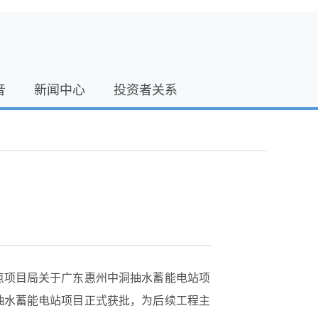
音
新闻中心
投资者关系
项目局关于广东惠州中洞抽水蓄能电站项
抽水蓄能电站项目正式获批，为后续工程主