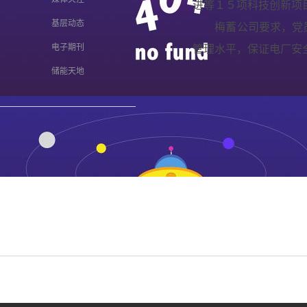
进等１５项科技创新项
基层动态
梅蓄公司要求，党员
电子期刊
管理水平，保证电厂安
储能天地