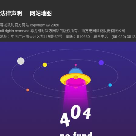
法律声明
网站地图
尊龙凯时官方网站 copyright @ 2020
all rights reserved 尊龙凯时官方网站的版权所有：南方电网储能股份有限公司
地址：中国广州市天河区龙口东路32号 邮编：510630 联系电话：(86-020) 38128