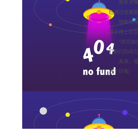
两年多来，
已通过成果
随着继电保
终于用上自主
“攻克抽水
们前行的动力
未来，南方
月７日电）