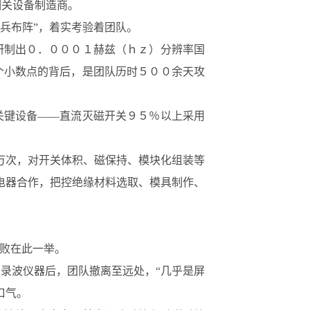
相关设备制造商。
排兵布阵”，着实考验着团队。
制出０．０００１赫兹（ｈｚ）分辨率国
个小数点的背后，是团队历时５００余天攻
键设备——直流灭磁开关９５％以上采用
次，对开关体积、磁保持、模块化组装等
电器合作，把控绝缘材料选取、模具制作、
。
败在此一举。
波仪器后，团队撤离至远处，“几乎是屏
口气。