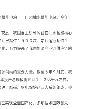
蓄能电站——广州抽水蓄能电站。今年，
获悉，我国自主研制的首套抽水蓄能核心
启动已超过１５００次、累计运行超过１．
产化，有力提高了我国能源产业链供应链的
源消纳的重要力量。截至今年９月底，我
０年投产总规模将达到１．２亿千瓦左右。
速、励磁、继电保护这四大系统组成，被
已实现全面国产化，多项技术国际领先，