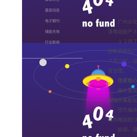
基层动态
电子期刊
广州从化南
储能天地
该电站投产３
１２月７日
行业新闻
控制系统在
７万小时。
安全性。
改变核心
抽水蓄能电
国抽水蓄能
作为抽水蓄
喻为电站的“
此前，这个