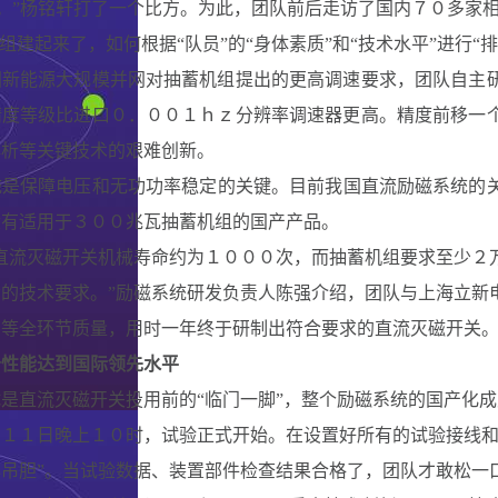
’。”杨铭轩打了一个比方。为此，团队前后走访了国内７０多家
建起来了，如何根据“队员”的“身体素质”和“技术水平”进行“
能源大规模并网对抽蓄机组提出的更高调速要求，团队自主研
精度等级比进口０．００１ｈｚ分辨率调速器更高。精度前移一
解析等关键技术的艰难创新。
保障电压和无功功率稳定的关键。目前我国直流励磁系统的关
没有适用于３００兆瓦抽蓄机组的国产产品。
流灭磁开关机械寿命约为１０００次，而抽蓄机组要求至少２万
的技术要求。”励磁系统研发负责人陈强介绍，团队与上海立新
用等全环节质量，用时一年终于研制出符合要求的直流灭磁开关
能达到国际领先水平
直流灭磁开关投用前的“临门一脚”，整个励磁系统的国产化成
１日晚上１０时，试验正式开始。在设置好所有的试验接线和录
吊胆”。当试验数据、装置部件检查结果合格了，团队才敢松一