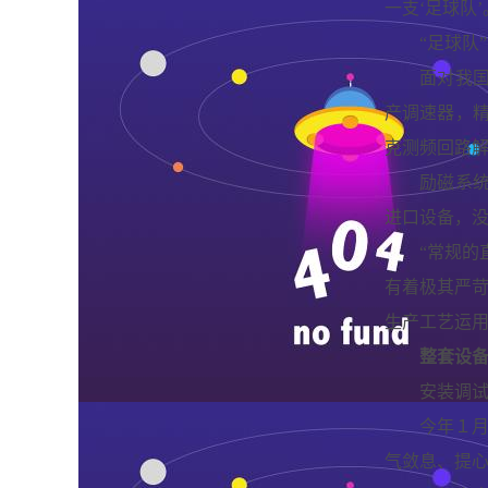
一支‘足球队
“足球队”组
面对我国新
产调速器，
克测频回路
励磁系统是
进口设备，
“常规的直
有着极其严苛
生产工艺运
整套设备性
安装调试是
今年１月１
气敛息、提心