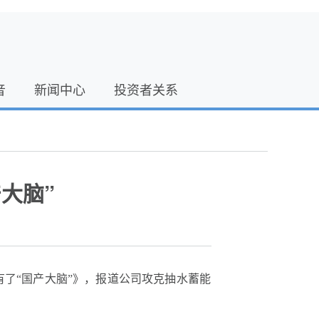
音
新闻中心
投资者关系
大脑”
“国产大脑”》，报道公司攻克抽水蓄能