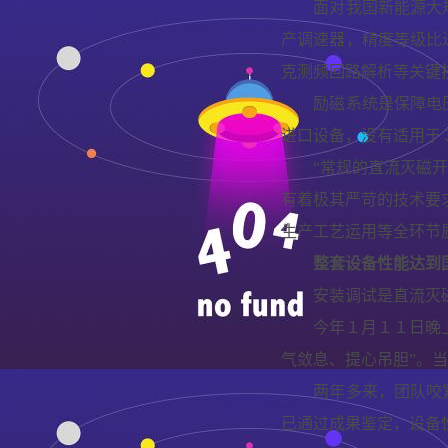
面对我国新能源大规
产调速器，精度等级比
克测频回路解析等关键
励磁系统是保障电压
进口设备，没有适用于
“常规的直流灭磁开关
有着极其严苛的技术要
生产工艺运用等全环节
整套设备性能达到
安装调试是直流灭磁开
今年１月１１日晚上１
气敛息、提心吊胆”。
两年多来，团队咬紧
已通过成果鉴定，设备