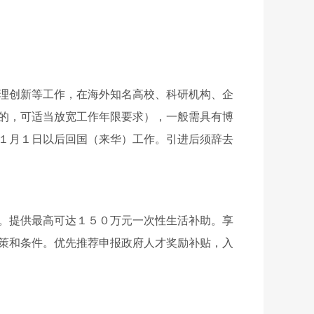
理创新等工作，在海外知名高校、科研机构、企
的，可适当放宽工作年限要求），一般需具有博
１月１日以后回国（来华）工作。引进后须辞去
。
提供最高可达１５０万元一次性生活补助。享
策和条件。优先推荐申报政府人才奖励补贴，入