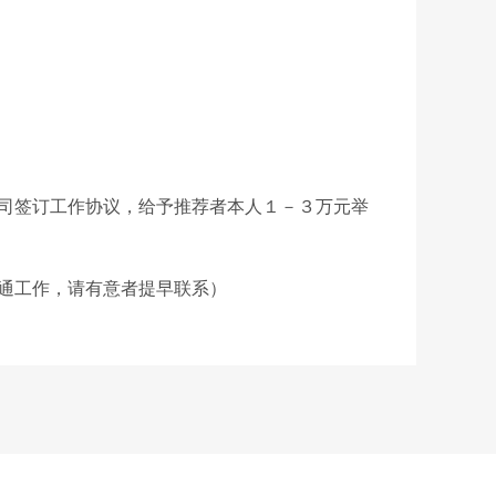
司签订工作协议，给予推荐者本人１－３万元举
通工作，请有意者提早联系）