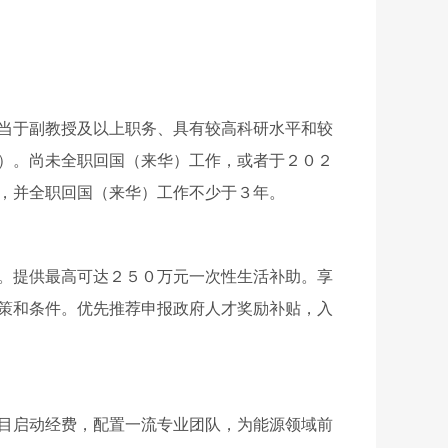
当于副教授及以上职务、具有较高科研水平和较
）。尚未全职回国（来华）工作，或者于２０２
，并全职回国（来华）工作不少于３年。
。
提供最高可达２５０万元一次性生活补助。享
策和条件。优先推荐申报政府人才奖励补贴，入
目启动经费，配置一流专业团队，为能源领域前