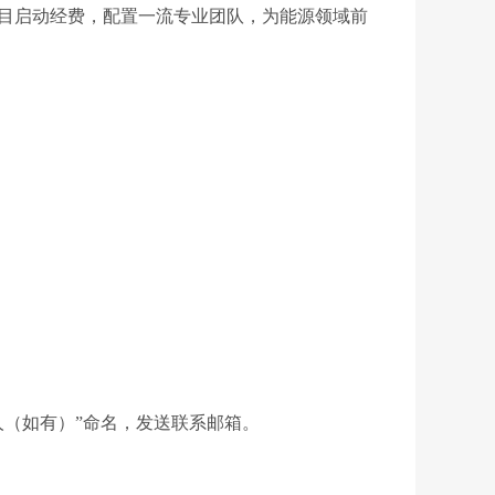
目启动经费，配置一流专业团队，为能源领域前
人（如有）”命名，发送联系邮箱。