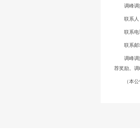
调峰调
联系人
联系电
联系邮
调峰调
荐奖励。调
（本公