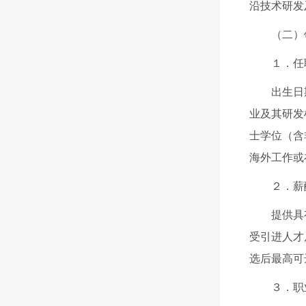
沿技术研发
（二）
１．任
出生日
业及其研发
士学位（含
海外工作或
２．薪
提供具
受引进人才
选后最高可
３．职