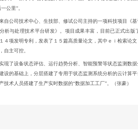
后一公里”。
自公司技术中心、生技部、修试公司主持的一项科技项目《基
分析与处理技术平台研发》。项目成果丰富，目前已正式出版
１４项发明专利，发表了１５篇高质量论文，其中ｅｉ检索论文
，自主可控。
现了设备状态评估、运行趋势分析、智能预警等状态监测数据
建设的基础上，分层搭建了专用于状态监测系统分析的云计算平
产技术人员搭建了生产实时数据的“数据加工工厂”。（张豪）