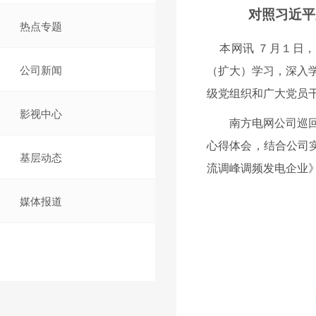
对照习近平
热点专题
本网讯
７
月
１
日
，
公司新闻
（扩大）学习
，
深入
级党组织和广大党员
影视中心
南方电网公司巡
心得体会，结合公司
基层动态
流调峰调频发电企业
媒体报道