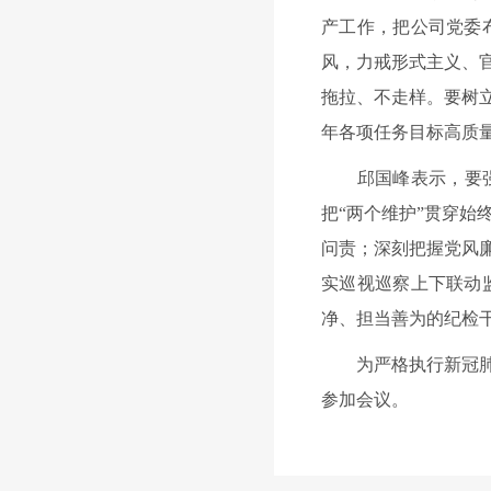
产工作，
把公司党委
风，
力戒形式主义、
拖拉、不走样。
要树
年各项任务目标高质
邱国峰表示，要
把“两个维护”贯穿始
问责；深刻把握党风
实
巡视巡察上下联动
净、担当善为的纪检
为严格执行新冠
参加会议
。