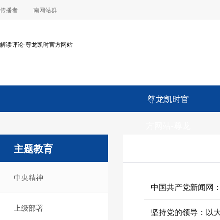
传播者
南网站群
解读评论-尊龙凯时官方网站
尊龙凯时官
方网站-尊龙
主题教育
官方平台
中央精神
中国共产党新闻网：
上级部署
坚持党的领导：以