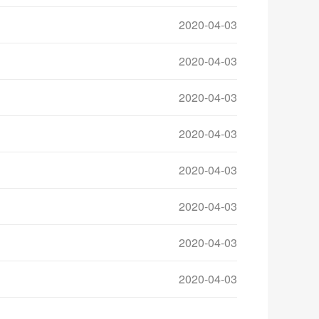
2020-04-03
2020-04-03
2020-04-03
2020-04-03
2020-04-03
2020-04-03
2020-04-03
2020-04-03