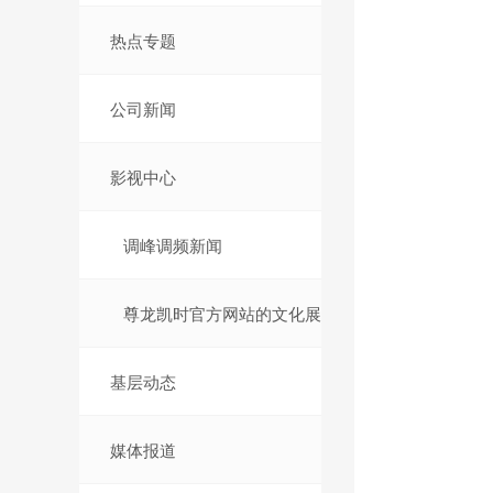
热点专题
公司新闻
影视中心
调峰调频新闻
尊龙凯时官方网站的文化展
窗
基层动态
媒体报道